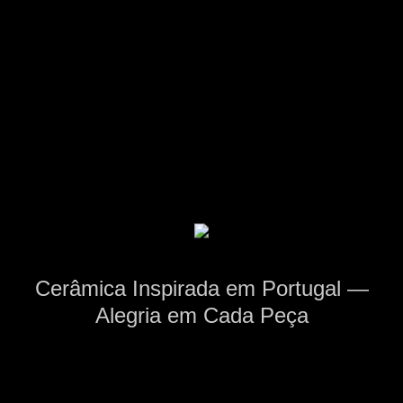
Cerâmica Inspirada em Portugal —
Alegria em Cada Peça